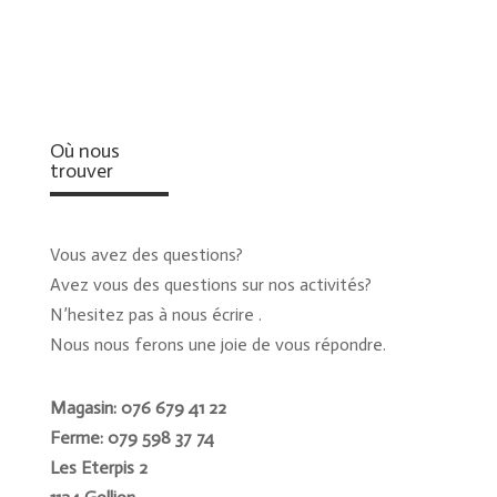
Où nous
trouver
Vous avez des questions?
Avez vous des questions sur nos activités?
N’hesitez pas à nous écrire .
Nous nous ferons une joie de vous répondre.
Magasin: 076 679 41 22
Ferme: 079 598 37 74
Les Eterpis 2