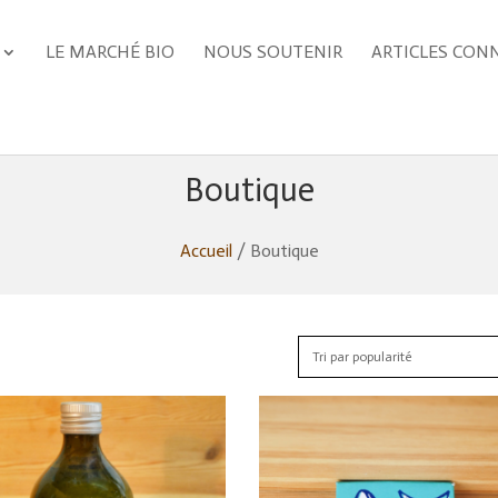
LE MARCHÉ BIO
NOUS SOUTENIR
ARTICLES CON
Boutique
Accueil
/ Boutique