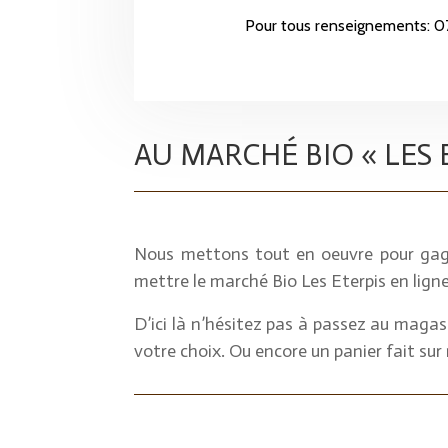
Pour tous renseignements: 0
AU MARCHÉ BIO « LES 
Nous mettons tout en oeuvre pour gagner
mettre le marché Bio Les Eterpis en ligne
D’ici là n’hésitez pas à passez au magasi
votre choix. Ou encore un panier fait su