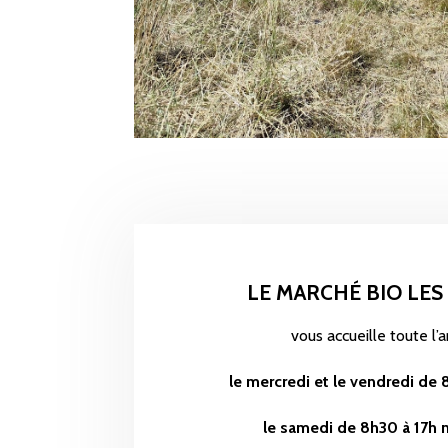
LE MARCHÉ BIO LES
vous accueille toute l’
le mercredi et le vendredi de
le samedi de 8h30 à 17h 