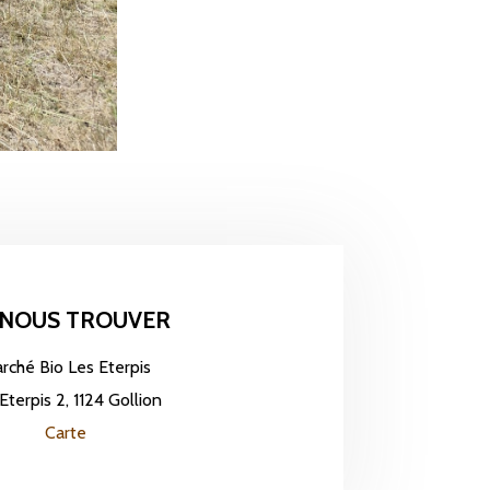
 NOUS TROUVER
rché Bio Les Eterpis
Eterpis 2, 1124 Gollion
Carte