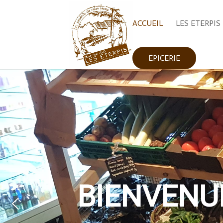
ACCUEIL
LES ETERPIS
EPICERIE
BIENVENUE