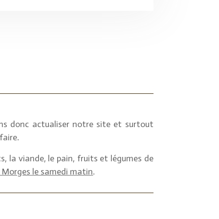
ns donc actualiser notre site et surtout
faire.
, la viande, le pain, fruits et légumes de
 Morges le samedi matin
.