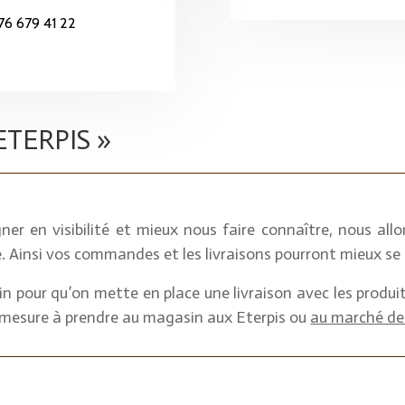
76 679 41 22
ETERPIS »
 en visibilité et mieux nous faire connaître, nous allo
. Ainsi vos commandes et les livraisons pourront mieux se 
n pour qu’on mette en place une livraison avec les produits
r mesure à prendre au magasin aux Eterpis ou
au marché de