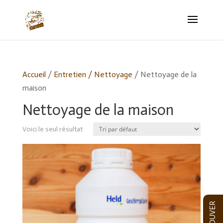
Accueil
/
Entretien / Nettoyage
/ Nettoyage de la
maison
Nettoyage de la maison
Voici le seul résultat